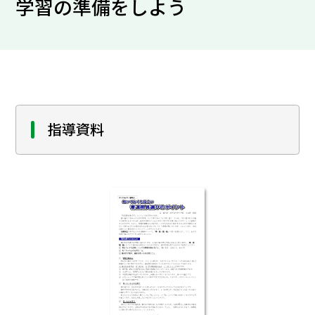
学習の準備をしよう
指導資料