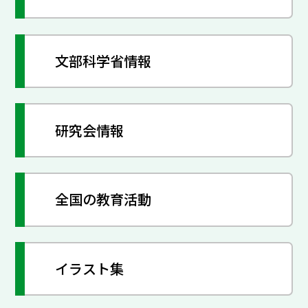
文部科学省情報
研究会情報
全国の教育活動
イラスト集