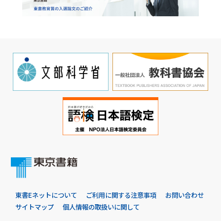
東書Eネットについて
ご利用に関する注意事項
お問い合わせ
サイトマップ
個人情報の取扱いに関して