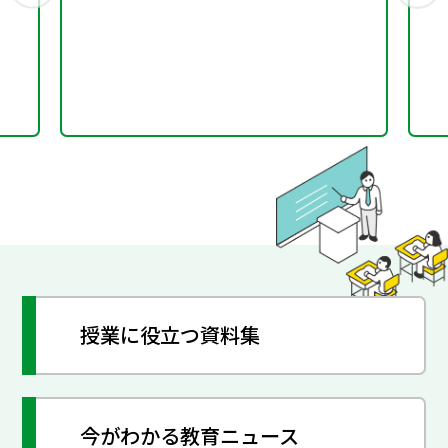
小学校書写学習モデル例
～
授業に役立つ資料集
今がわかる教育ニュース