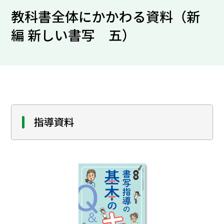
教科書全体にかかわる資料（新
編 新しい書写 五）
指導資料