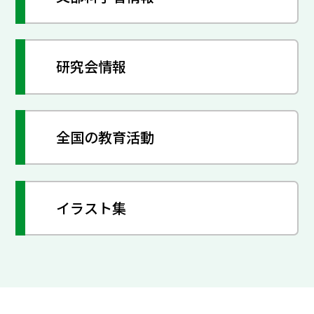
研究会情報
全国の教育活動
イラスト集