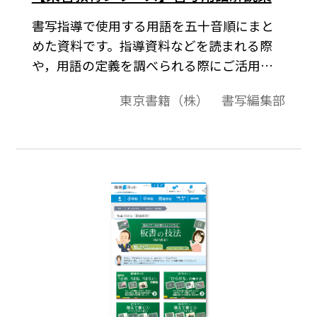
書写指導で使用する用語を五十音順にまと
めた資料です。指導資料などを読まれる際
や，用語の定義を調べられる際にご活用く
ださい。
東京書籍（株） 書写編集部