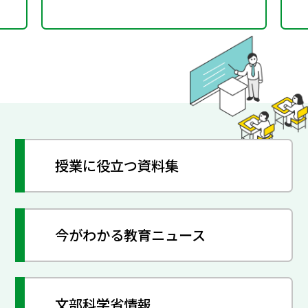
授業に役立つ資料集
今がわかる教育ニュース
文部科学省情報