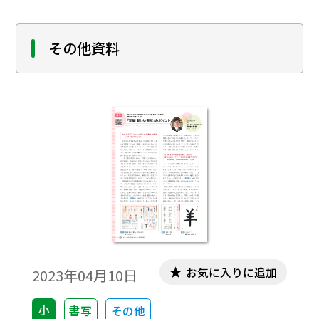
その他資料
お気に入りに追加
2023年04月10日
小
書写
その他