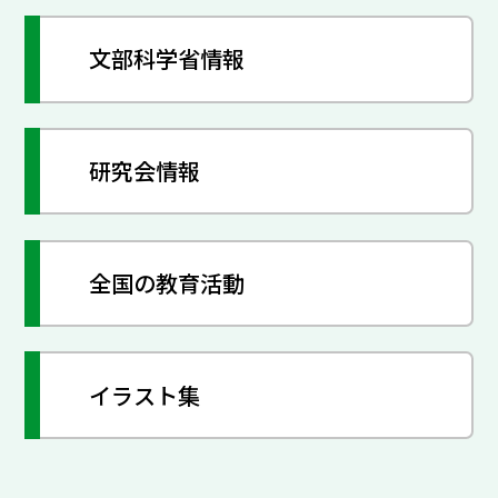
文部科学省情報
研究会情報
全国の教育活動
イラスト集