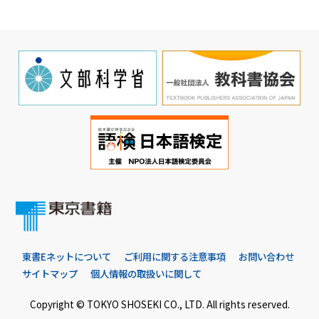
東書Eネットについて
ご利用に関する注意事項
お問い合わせ
サイトマップ
個人情報の取扱いに関して
Copyright © TOKYO SHOSEKI CO., LTD. All rights reserved.