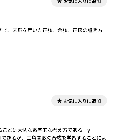
お気に入りに追加
ので、図形を用いた正弦、余弦、正接の証明方
お気に入りに追加
ることは大切な数学的な考え方である。y
ことが予測できるが、三角関数の合成を学習することによ