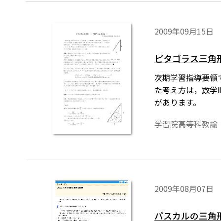
2009年09月15日
ピタゴラス三角形
次期学習指導要領
た考え方は，数学
があります。
学習院高等科教諭
2009年08月07日
パスカルの三角