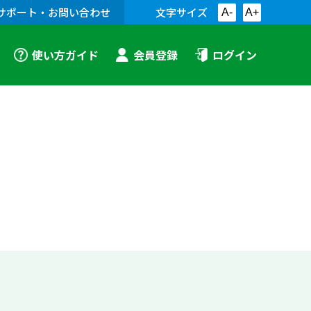
サポート・お問い合わせ
文字サイズ
A-
A+
使い方ガイド
会員登録
ログイン