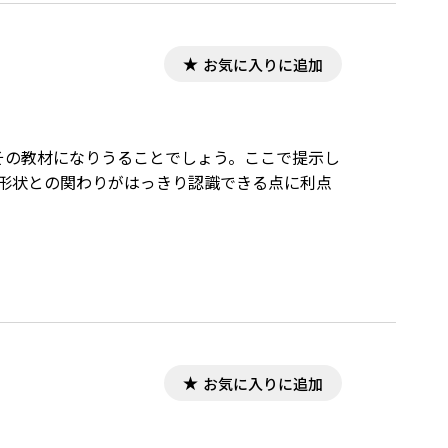
お気に入りに追加
その教材になりうることでしょう。ここで提示し
の形状との関わりがはっきり認識できる点に利点
お気に入りに追加