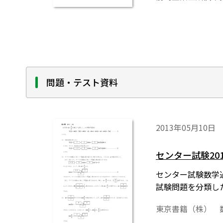
問題・テスト資料
2013年05月10日
センター試験2
センター試験数学過
試験問題を分類し
東京書籍（株） 