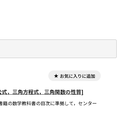
お気に入りに追加
公式，三角方程式，三角関数の性質]
東京書籍の数学教科書の目次に準拠して，センター