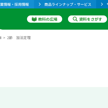
業情報・採用情報
商品ラインナップ・サービス
教科の広場
資料をさがす
Ⅱ
2節 加法定理