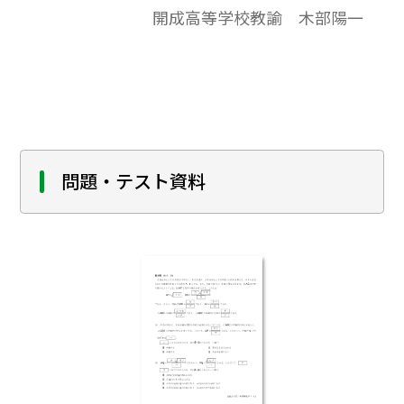
開成高等学校教諭 木部陽一
問題・テスト資料