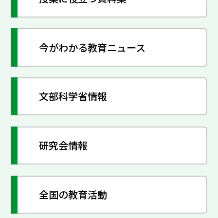
今がわかる教育ニュース
文部科学省情報
研究会情報
全国の教育活動