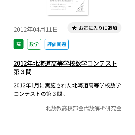
お気に入りに追加
2012年04月11日
高
数学
評価問題
2012年北海道高等学校数学コンテスト
第３問
2012年1月に実施された北海道高等学校数学
コンテストの第３問。
北数教高校部会代数解析研究会