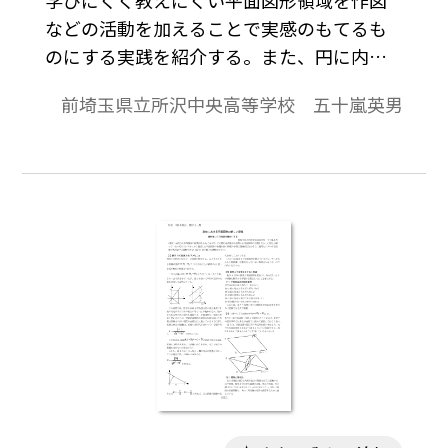
などの活動を加えることで実感のもてるも
のにする実践を紹介する。また、円に内接
する四角形に注目した新しい授業展開を提
前埼玉県立所沢中央高等学校 五十嵐英男
案する。