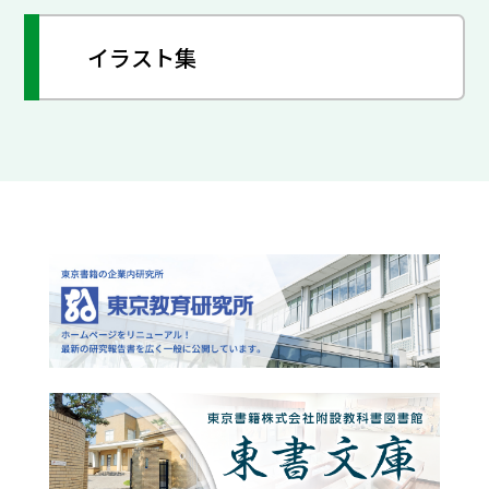
イラスト集