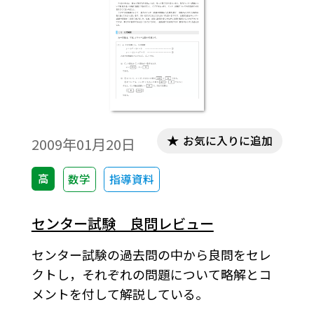
お気に入りに追加
2009年01月20日
高
数学
指導資料
センター試験 良問レビュー
センター試験の過去問の中から良問をセレ
クトし，それぞれの問題について略解とコ
メントを付して解説している。