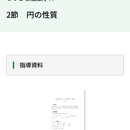
2節 円の性質
指導資料