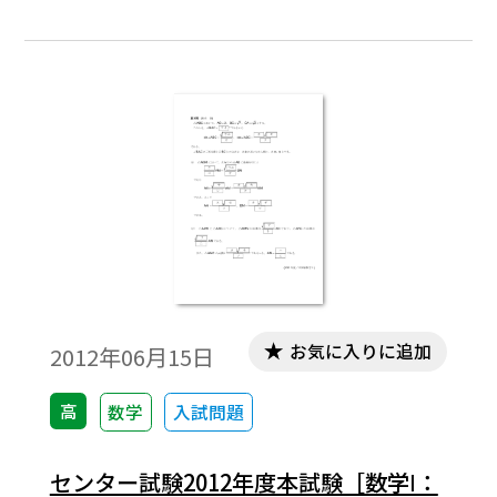
お気に入りに追加
2012年06月15日
高
数学
入試問題
センター試験2012年度本試験［数学Ⅰ：