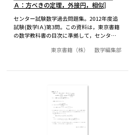
Ａ：方べきの定理，外接円，相似]
センター試験数学過去問題集。2012年度追
試験(数学ⅠＡ)第3問。この資料は，東京書籍
の数学教科書の目次に準拠して，センター
試験問題を分類したものです。データは問題
東京書籍（株） 数学編集部
と解答で構成されています。