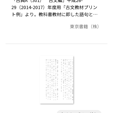
29（2014-2017）年度用「古文教材プリン
ト例」より。教科書教材に即した語句と表
現のプリント例です。
東京書籍（株）