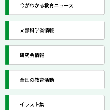
今がわかる教育ニュース
文部科学省情報
研究会情報
全国の教育活動
イラスト集