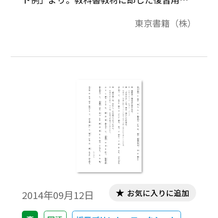
プリント例です。
東京書籍（株）
お気に入りに追加
2014年09月12日