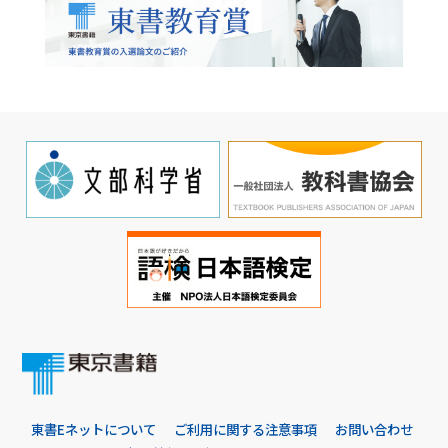
東書Eネットについて
ご利用に関する注意事項
お問い合わせ