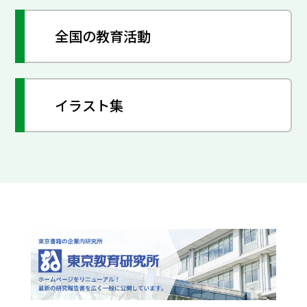
全国の教育活動
イラスト集