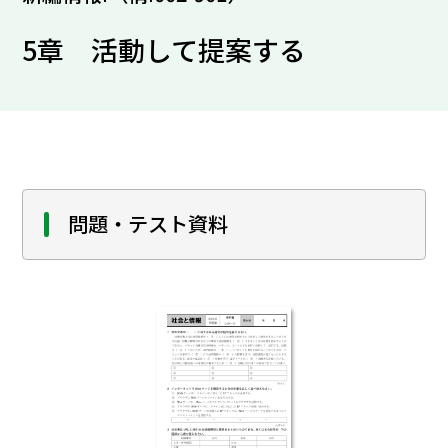
5章 活動して提案する
問題・テスト資料