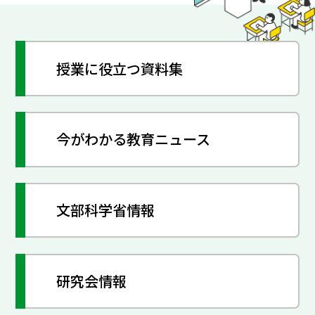
授業に役立つ資料集
今がわかる教育ニュース
文部科学省情報
研究会情報