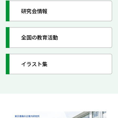
研究会情報
全国の教育活動
イラスト集