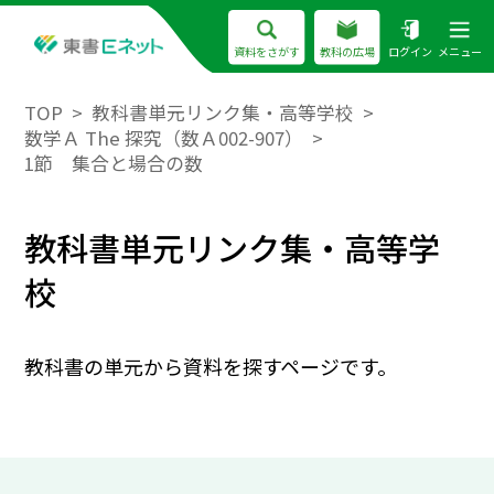
資料をさがす
教科の広場
ログイン
メニュー
TOP
教科書単元リンク集・高等学校
数学Ａ The 探究（数Ａ002-907）
1節 集合と場合の数
教科書単元リンク集・高等学
校
教科書の単元から資料を探すページです。