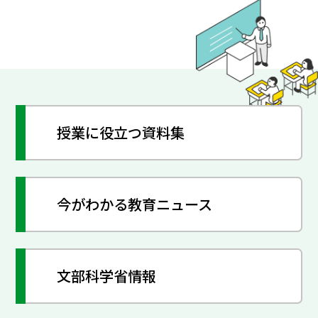
授業に役立つ資料集
今がわかる教育ニュース
文部科学省情報