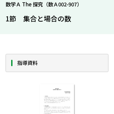
数学Ａ The 探究（数Ａ002-907）
1節 集合と場合の数
指導資料