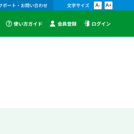
サポート・お問い合わせ
文字サイズ
A-
A+
使い方ガイド
会員登録
ログイン