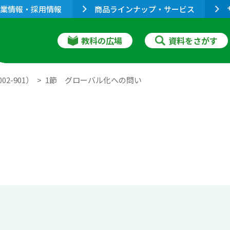
業情報・採用情報
商品ラインナップ・サービス
教科の広場
資料をさがす
2-901）
1節 グローバル化への問い