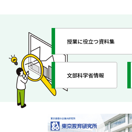
授業に役立つ資料集
文部科学省情報