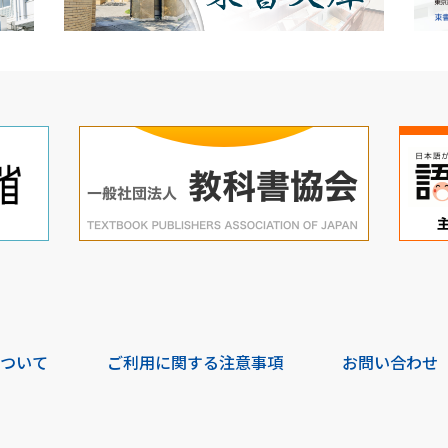
について
ご利用に関する注意事項
お問い合わせ