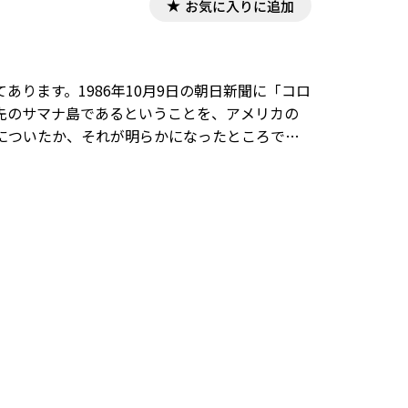
お気に入りに追加
ります。1986年10月9日の朝日新聞に「コロ
先のサマナ島であるということを、アメリカの
についたか、それが明らかになったところで、