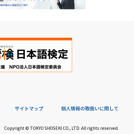
サイトマップ
個人情報の取扱いに関して
Copyright © TOKYO SHOSEKI CO., LTD. All rights reserved.