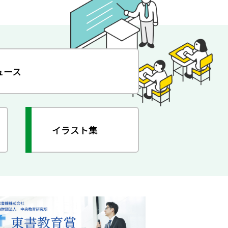
ュース
イラスト集