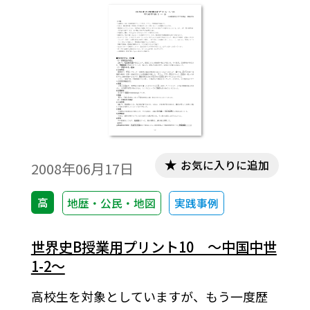
お気に入りに追加
2008年06月17日
高
地歴・公民・地図
実践事例
世界史B授業用プリント10 ～中国中世
1-2～
高校生を対象としていますが、もう一度歴