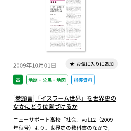
お気に入りに追加
2009年10月01日
高
地歴・公民・地図
指導資料
[巻頭言]「イスラーム世界」を世界史の
なかにどう位置づけるか
ニューサポート高校「社会」vol.12（2009
年秋号）より。世界史の教科書のなかで，