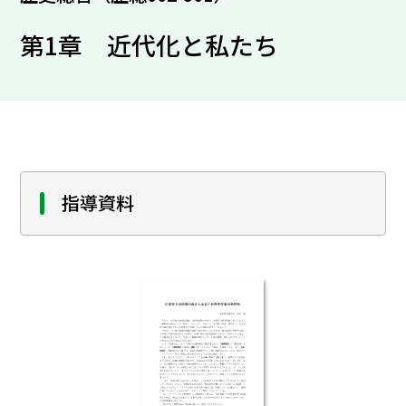
第1章 近代化と私たち
指導資料