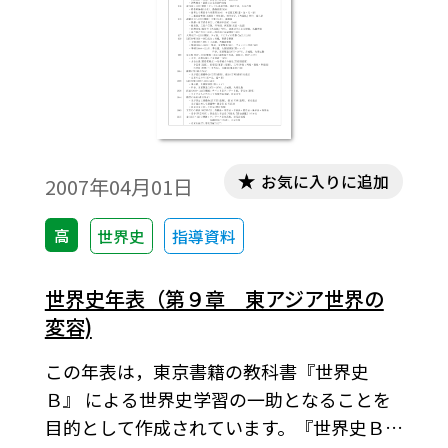
お気に入りに追加
2007年04月01日
高
世界史
指導資料
世界史年表（第９章 東アジア世界の
変容)
この年表は，東京書籍の教科書『世界史
Ｂ』 による世界史学習の一助となることを
目的として作成されています。『世界史Ｂ』