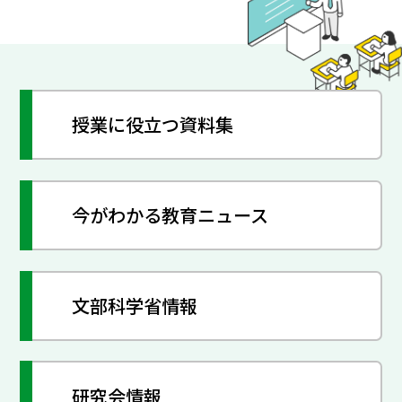
授業に役立つ資料集
今がわかる教育ニュース
文部科学省情報
研究会情報