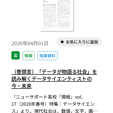
お気に入りに追加
2020年04月01日
高
情報
指導資料
（巻頭言）「データが物語る社会」を
読み解くデータサイエンティストの
今・未来
「ニューサポート高校「情報」vol．
17（2020年春号）特集：データサイエン
ス」より。現代社会は，数値，文字，画像