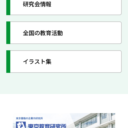
研究会情報
全国の教育活動
イラスト集