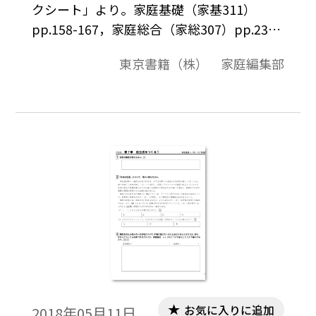
クシート」より。家庭基礎（家基311）
pp.158-167，家庭総合（家総307）pp.230-
245に対応したワークシート，観点別評価問
東京書籍（株） 家庭編集部
題例になっています。
お気に入りに追加
2018年05月11日