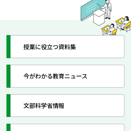
授業に役立つ資料集
今がわかる教育ニュース
文部科学省情報