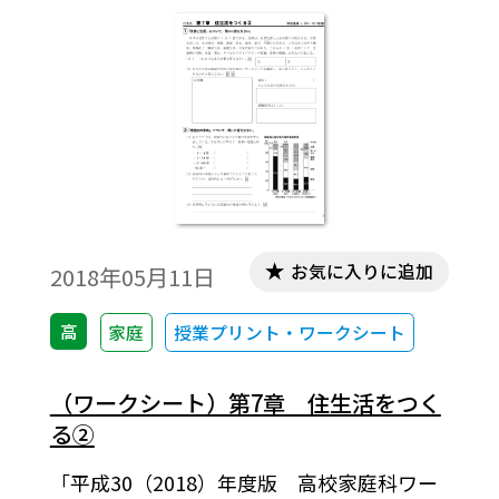
お気に入りに追加
2018年05月11日
高
家庭
授業プリント・ワークシート
（ワークシート）第7章 住生活をつく
る②
「平成30（2018）年度版 高校家庭科ワー