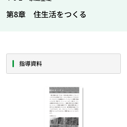
第8章 住生活をつくる
指導資料