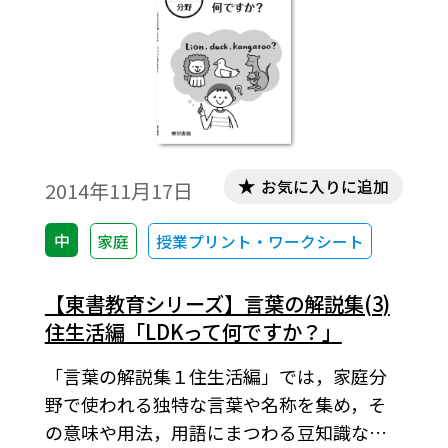
お気に入りに追加
2014年11月17日
中
家庭
授業プリント・ワークシート
【東書教育シリーズ】言葉の解説集(3)
住生活編「LDKって何ですか？」
「言葉の解説集１住生活編」では，家庭分
野で使われる独特な言葉や名称を集め，そ
の意味や用法，用語にまつわる豆知識など