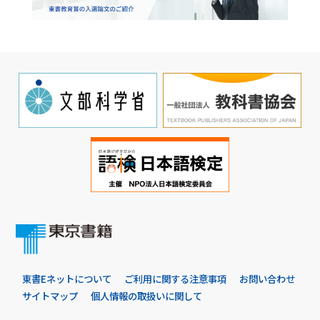
東書Eネットについて
ご利用に関する注意事項
お問い合わせ
サイトマップ
個人情報の取扱いに関して