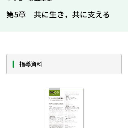
第5章 共に生き，共に支える
指導資料