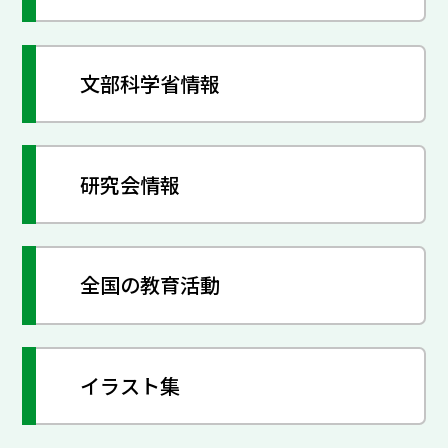
文部科学省情報
研究会情報
全国の教育活動
イラスト集