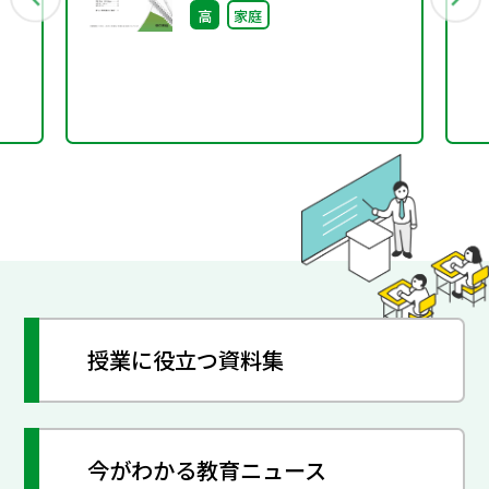
高
家庭
授業に役立つ資料集
今がわかる教育ニュース