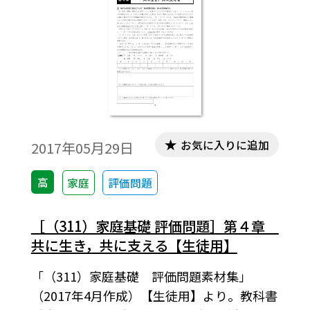
お気に入りに追加
2017年05月29日
高
家庭
評価問題
［（311）家庭基礎 評価問題］第４章
共に生き，共に支える【生徒用】
「（311）家庭基礎 評価問題素材集」
（2017年4月作成）【生徒用】より。教科書