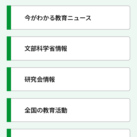
今がわかる教育ニュース
文部科学省情報
研究会情報
全国の教育活動