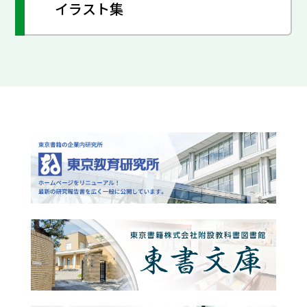
イラスト集