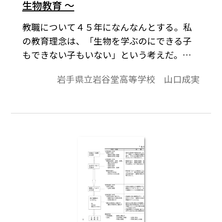
生物教育 ～
教職について４５年になんなんとする。私
の教育理念は、「生物を学ぶのにできる子
もできない子もいない」という考えだ。自
分が夢中で取り組んできた「山口式モジュ
岩手県立岩谷堂高等学校 山口成実
ール教育」をここに紹介したい。