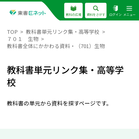
教科の広場
資料をさがす
ログイン
メニュー
TOP
教科書単元リンク集・高等学校
７０１ 生物
教科書全体にかかわる資料・（701）生物
教科書単元リンク集・高等学
校
教科書の単元から資料を探すページです。