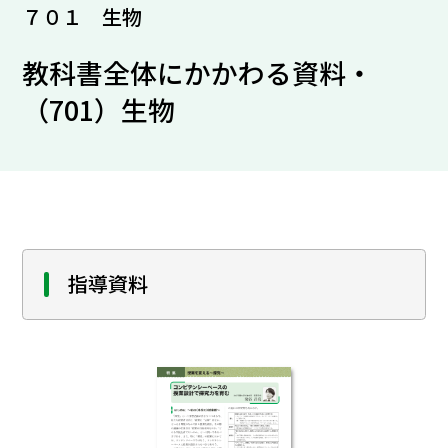
７０１ 生物
教科書全体にかかわる資料・
（701）生物
指導資料