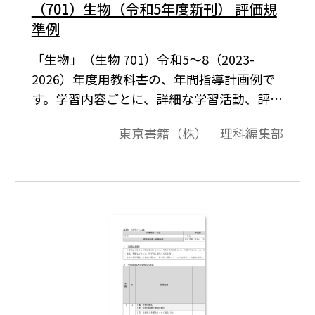
（701）生物（令和5年度新刊） 評価規
準例
「生物」（生物 701）令和5～8（2023-
2026）年度用教科書の、年間指導計画例で
す。学習内容ごとに、詳細な学習活動、評価
の方法などを表にまとめました。
東京書籍（株） 理科編集部