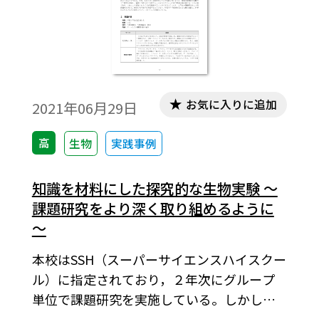
お気に入りに追加
2021年06月29日
高
生物
実践事例
知識を材料にした探究的な生物実験 ～
課題研究をより深く取り組めるように
～
本校はSSH（スーパーサイエンスハイスクー
ル）に指定されており，２年次にグループ
単位で課題研究を実施している。しかし，