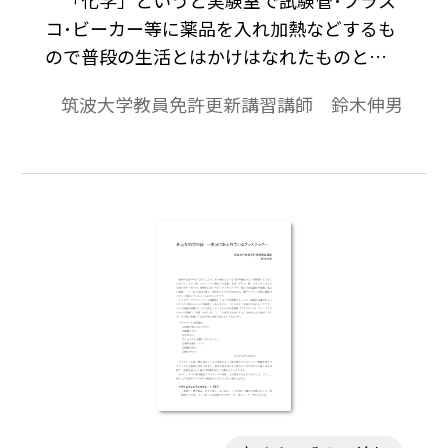
コ･ビーカー等に薬品を入れ加熱などするも
ので普段の生活とはかけはなれたものとい
う印象を抱いていませんか｡
筑波大学教員免許更新講習講師 鈴木伸男