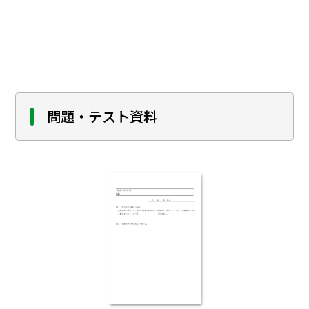
問題・テスト資料