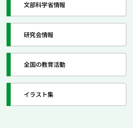
文部科学省情報
研究会情報
全国の教育活動
イラスト集