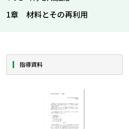
1章 材料とその再利用
指導資料