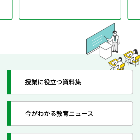
授業に役立つ資料集
今がわかる教育ニュース