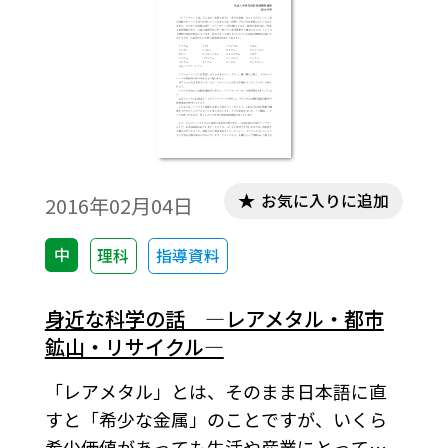
お気に入りに追加
2016年02月04日
中
理科
指導資料
身近な科学の話 ―レアメタル・都市
鉱山・リサイクル―
「レアメタル」とは、そのまま日本語に直
すと「希少な金属」のことですが、いくら
希少価値があっても生活や産業にとって必