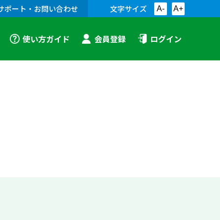
サポート・お問い合わせ
文字サイズ
A-
A+
使い方ガイド
会員登録
ログイン