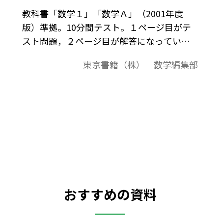
教科書「数学１」「数学Ａ」（2001年度
版）準拠。10分間テスト。１ページ目がテ
スト問題，２ページ目が解答になっていま
す。基礎計算の徹底と確認テスト。
東京書籍（株） 数学編集部
おすすめの資料