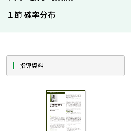
１節 確率分布
指導資料