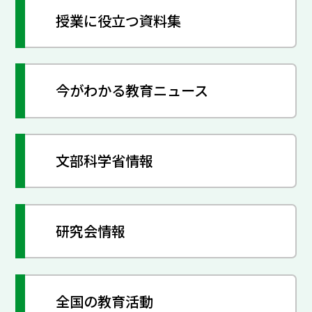
授業に役立つ資料集
今がわかる教育ニュース
文部科学省情報
研究会情報
全国の教育活動