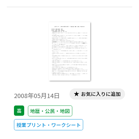
各編の最後にまとめて掲載しています。
お気に入りに追加
2008年05月14日
高
地歴・公民・地図
授業プリント・ワークシート