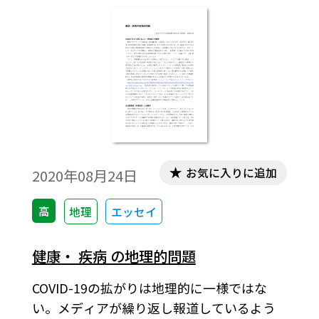
お気に入りに追加
2020年08月24日
高
地理
エッセイ
健康・ 疾病 の地理的問題
COVID-19の拡がりは地理的に一様ではな
い。メディアが繰り返し報道しているよう