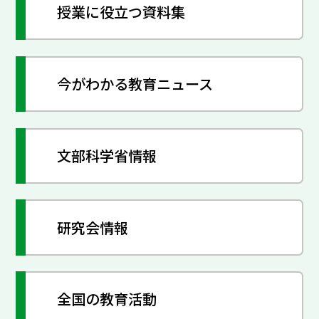
授業に役立つ資料集
今がわかる教育ニュース
文部科学省情報
研究会情報
全国の教育活動