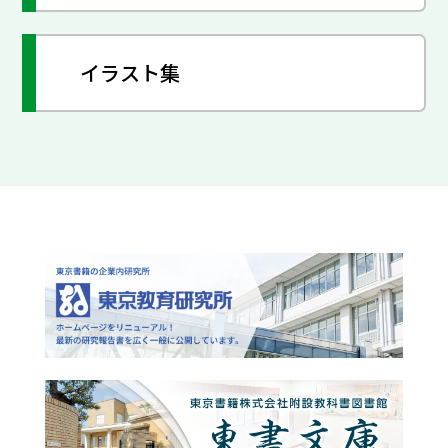
イラスト集