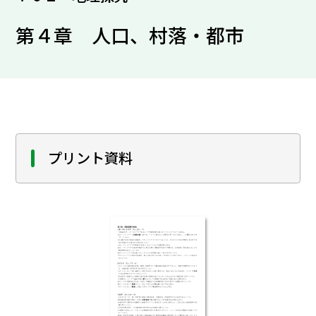
第４章 人口、村落・都市
プリント資料