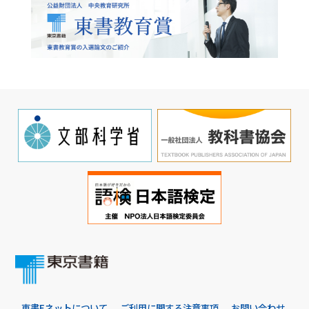
東書Eネットについて
ご利用に関する注意事項
お問い合わせ