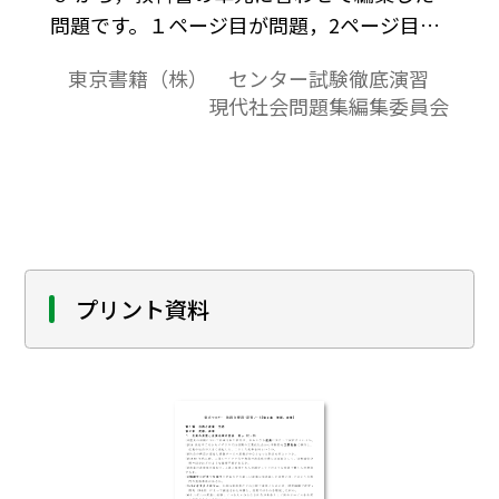
問題です。１ページ目が問題，2ページ目が
解答と解説の構成になっています。
東京書籍（株） センター試験徹底演習
現代社会問題集編集委員会
プリント資料