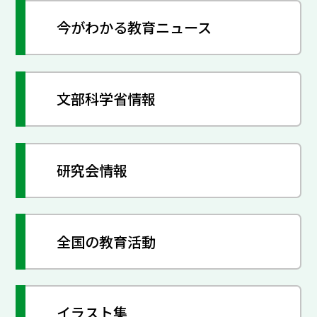
今がわかる教育ニュース
文部科学省情報
研究会情報
全国の教育活動
イラスト集