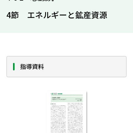
4節 エネルギーと鉱産資源
指導資料