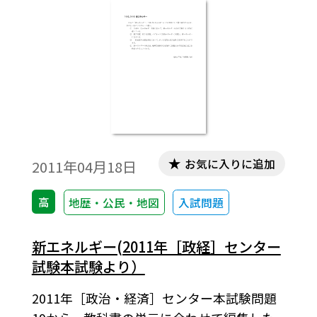
お気に入りに追加
2011年04月18日
高
地歴・公民・地図
入試問題
新エネルギー(2011年［政経］センター
試験本試験より）
2011年［政治・経済］センター本試験問題