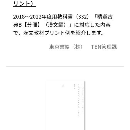
リント）
2018～2022年度用教科書（332）「精選古
典B【分冊】（漢文編）」に対応した内容
で，漢文教材プリント例を紹介します。
東京書籍（株） TEN管理課