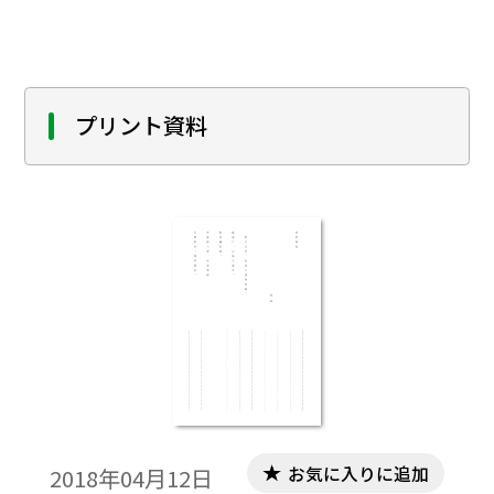
プリント資料
お気に入りに追加
2018年04月12日