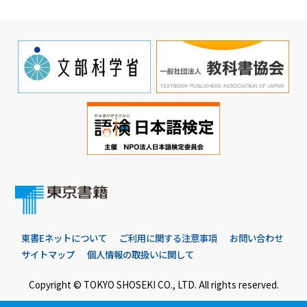
東書Eネットについて
ご利用に関する注意事項
お問い合わせ
サイトマップ
個人情報の取扱いに関して
Copyright © TOKYO SHOSEKI CO., LTD. All rights reserved.