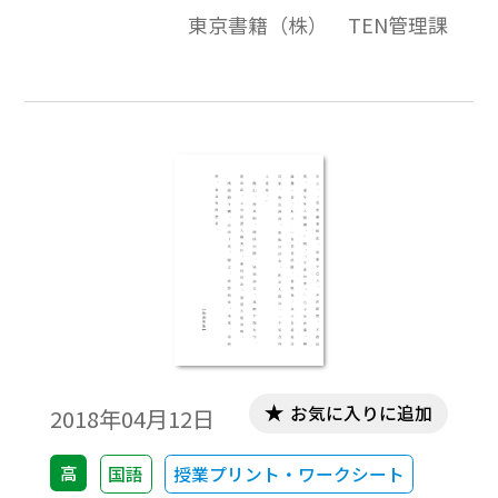
東京書籍（株） TEN管理課
お気に入りに追加
2018年04月12日
高
国語
授業プリント・ワークシート