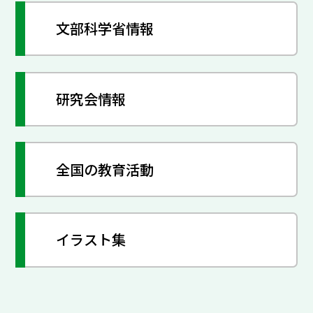
文部科学省情報
研究会情報
全国の教育活動
イラスト集