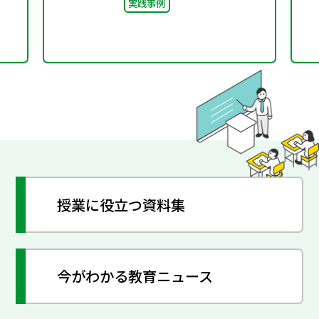
実践事例
授業に役立つ資料集
今がわかる教育ニュース