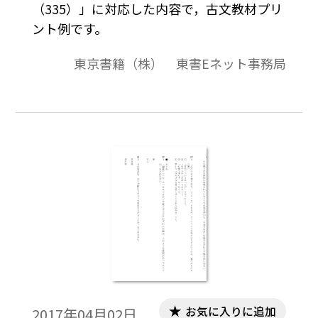
（335）」に対応した内容で，古文教材プリ
ント例です。
東京書籍（株） 東書Eネット事務局
お気に入りに追加
2017年04月02日