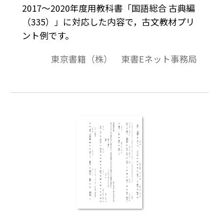
2017～2020年度用教科書「国語総合 古典編
（335）」に対応した内容で，古文教材プリ
ント例です。
東京書籍（株） 東書Eネット事務局