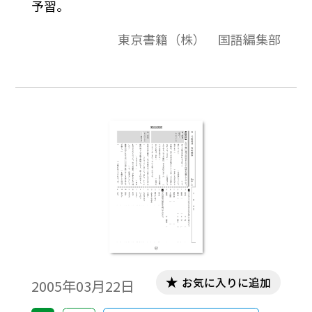
予習。
東京書籍（株） 国語編集部
お気に入りに追加
2005年03月22日