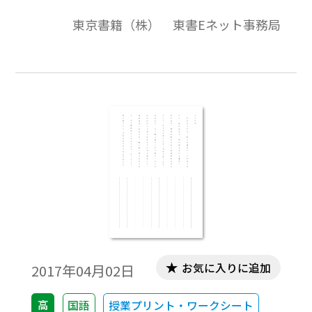
東京書籍（株） 東書Eネット事務局
お気に入りに追加
2017年04月02日
高
国語
授業プリント・ワークシート