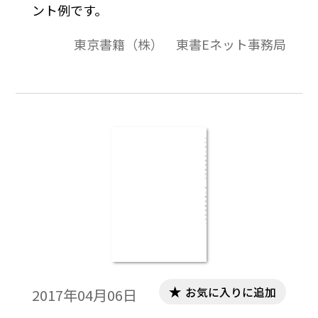
ント例です。
東京書籍（株） 東書Eネット事務局
お気に入りに追加
2017年04月06日