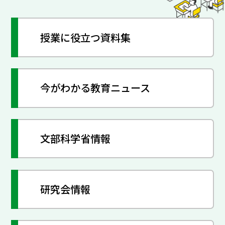
授業に役立つ資料集
今がわかる教育ニュース
文部科学省情報
研究会情報