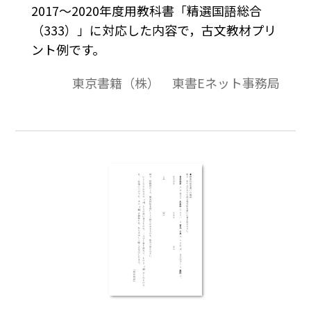
2017～2020年度用教科書「精選国語総合
（333）」に対応した内容で，古文教材プリ
ント例です。
東京書籍（株） 東書Eネット事務局