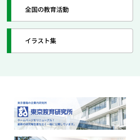
全国の教育活動
イラスト集