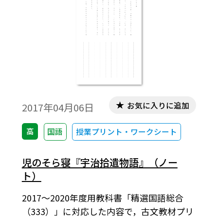
お気に入りに追加
2017年04月06日
高
国語
授業プリント・ワークシート
児のそら寝『宇治拾遺物語』（ノー
ト）
2017～2020年度用教科書「精選国語総合
（333）」に対応した内容で，古文教材プリ