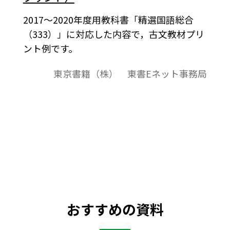
2017～2020年度用教科書「精選国語総合
（333）」に対応した内容で，古文教材プリ
ント例です。
東京書籍（株） 東書Eネット事務局
おすすめの資料