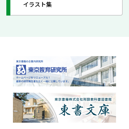
イラスト集