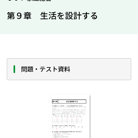
第９章 生活を設計する
問題・テスト資料