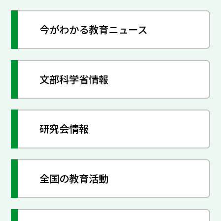
今がわかる教育ニュース
文部科学省情報
研究会情報
全国の教育活動