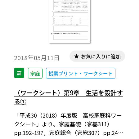
お気に入りに追加
2018年05月11日
高
家庭
授業プリント・ワークシート
（ワークシート）第9章 生活を設計す
る①
「平成30（2018）年度版 高校家庭科ワー
クシート」より。家庭基礎（家基311）
pp.192-197，家庭総合（家総307）pp.248-