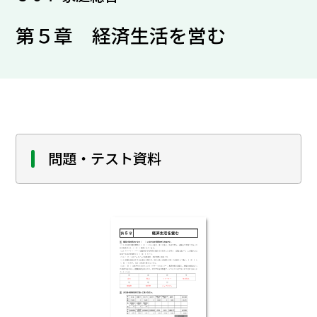
第５章 経済生活を営む
問題・テスト資料