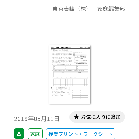
127に対応したワークシート，観点別評価問
東京書籍（株） 家庭編集部
題例になっています。
お気に入りに追加
2018年05月11日
高
家庭
授業プリント・ワークシート