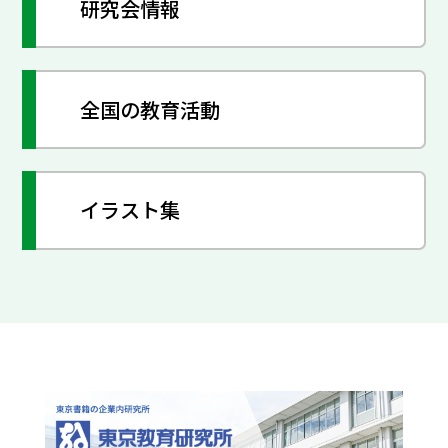
研究会情報
全国の教育活動
イラスト集