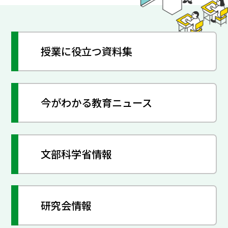
授業に役立つ資料集
今がわかる教育ニュース
文部科学省情報
研究会情報