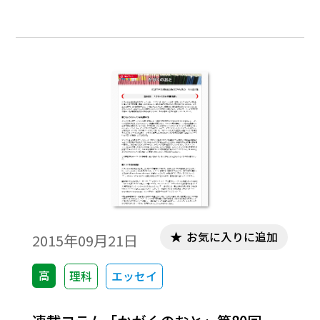
お気に入りに追加
2015年09月21日
高
理科
エッセイ