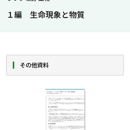
１編 生命現象と物質
その他資料