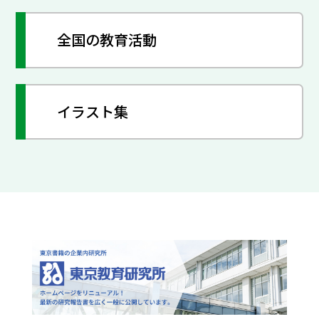
全国の教育活動
イラスト集