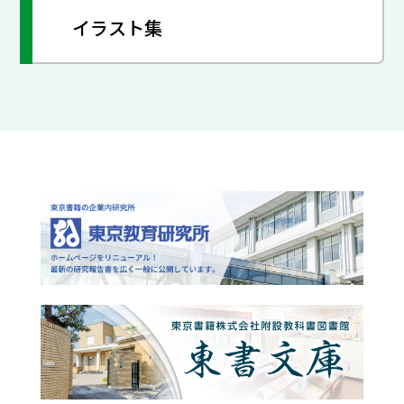
イラスト集