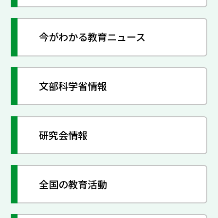
今がわかる教育ニュース
文部科学省情報
研究会情報
全国の教育活動