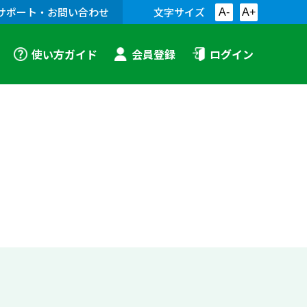
サポート・お問い合わせ
文字サイズ
A-
A+
使い方ガイド
会員登録
ログイン