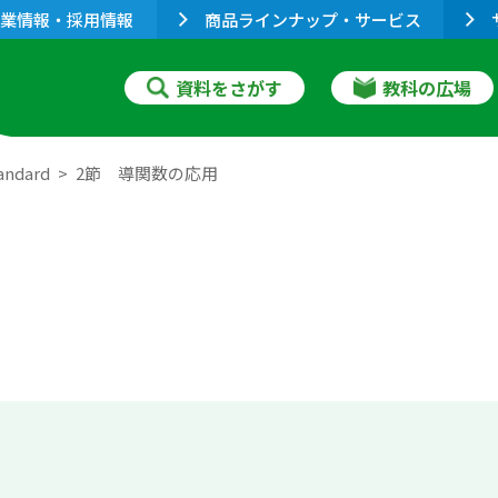
業情報・採用情報
商品ラインナップ・サービス
資料をさがす
教科の広場
ndard
2節 導関数の応用