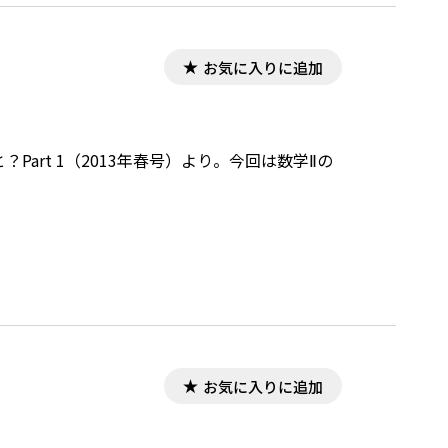
お気に入りに追加
art 1（2013年春号）より。今回は数学Ⅱの
お気に入りに追加