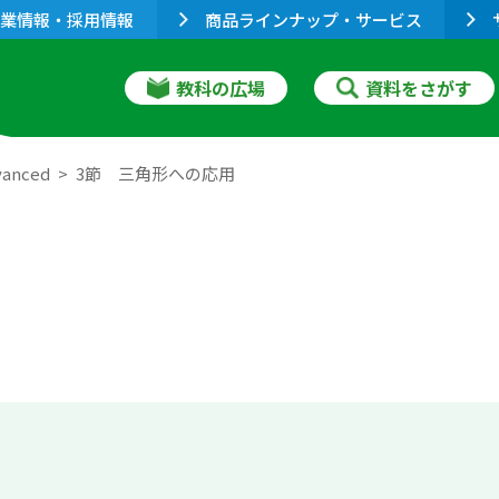
業情報・採用情報
商品ラインナップ・サービス
教科の広場
資料をさがす
anced
3節 三角形への応用