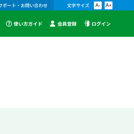
サポート・お問い合わせ
文字サイズ
A-
A+
使い方ガイド
会員登録
ログイン