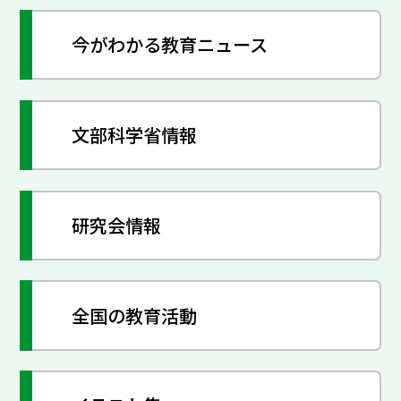
今がわかる教育ニュース
文部科学省情報
研究会情報
全国の教育活動