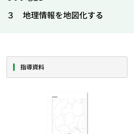
３ 地理情報を地図化する
指導資料