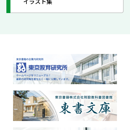
イラスト集