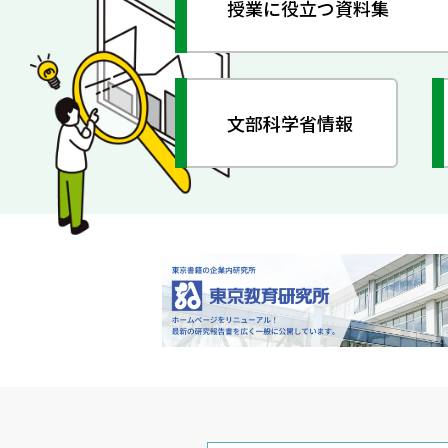
授業に役立つ資料集
文部科学省情報