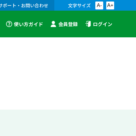
サポート・お問い合わせ
文字サイズ
A-
A+
使い方ガイド
会員登録
ログイン