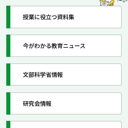
授業に役立つ資料集
今がわかる教育ニュース
文部科学省情報
研究会情報