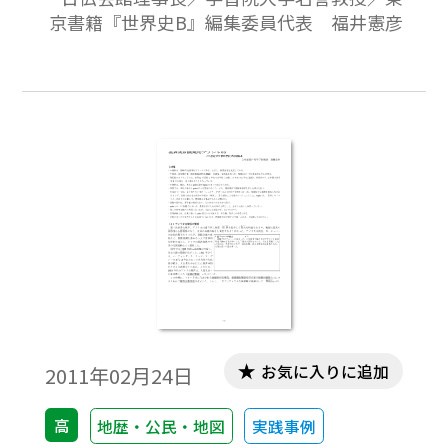
京書籍『世界史B』編集委員代表 福井憲彦
お気に入りに追加
2011年02月24日
高
地歴・公民・地図
実践事例