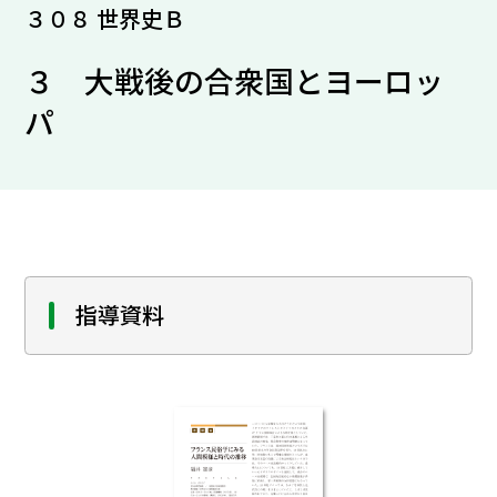
３０８ 世界史Ｂ
３ 大戦後の合衆国とヨーロッ
パ
指導資料