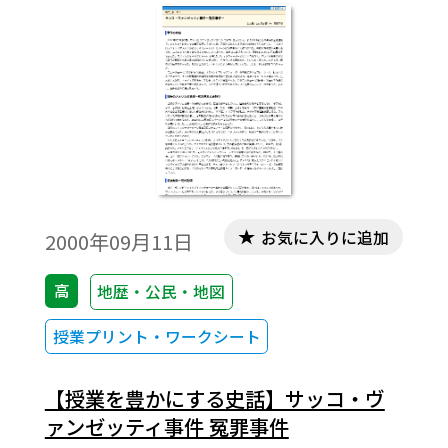
お気に入りに追加
2000年09月11日
高
地歴・公民・地図
授業プリント・ワークシート
【授業を豊かにする史話】サッコ・ヴ
ァンゼッティ事件 冤罪事件