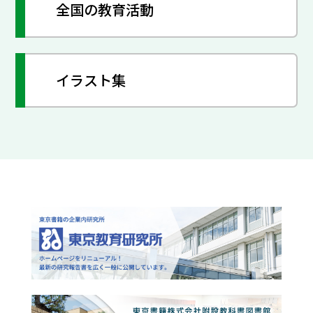
全国の教育活動
イラスト集