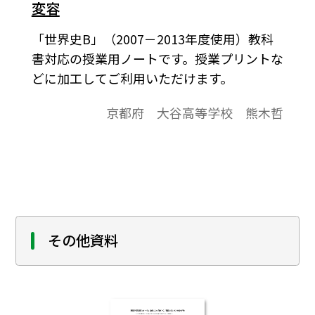
変容
「世界史B」（2007－2013年度使用）教科
書対応の授業用ノートです。授業プリントな
どに加工してご利用いただけます。
京都府 大谷高等学校 熊木哲
その他資料