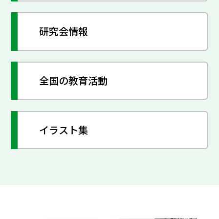
研究会情報
全国の教育活動
イラスト集