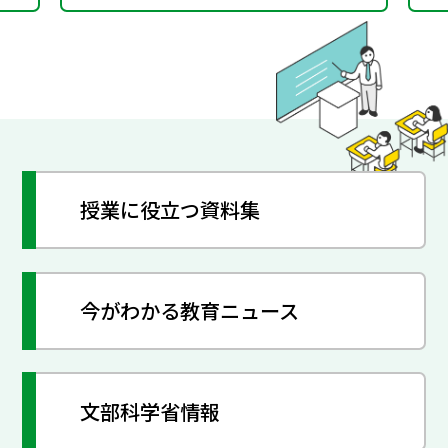
授業に役立つ資料集
今がわかる教育ニュース
文部科学省情報