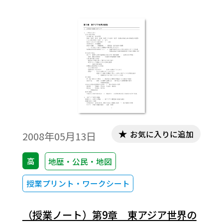
お気に入りに追加
2008年05月13日
高
地歴・公民・地図
授業プリント・ワークシート
（授業ノート）第9章 東アジア世界の