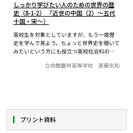
しっかり学びたい人のための世界の歴
史（8-1-2） 「近世の中国（2）～五代
十国・宋～）
高校生を対象としていますが，もう一度歴
史を学んで見よう，ちょっと世界史を覗いて
みたいという方にも役立つ高校社会科の資
料です。
立命館慶祥高等学校 斎藤忠和
プリント資料