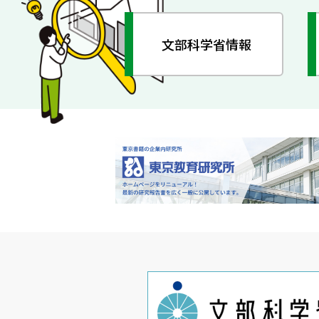
文部科学省情報