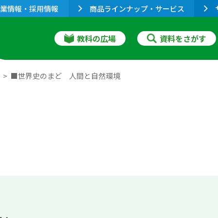
業情報・採用情報
商品ラインナップ・サービス
教科の広場
資料をさがす
■世界史のまど 人間と自然環境