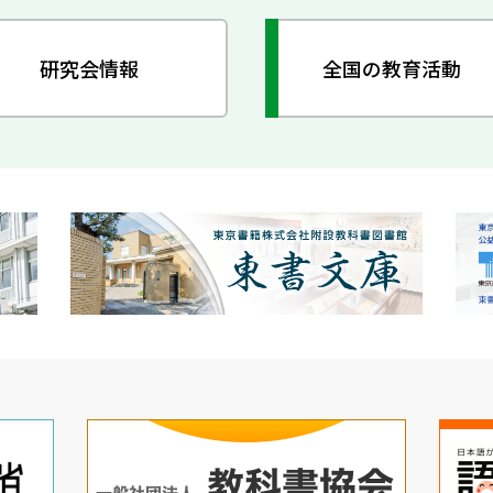
研究会情報
全国の教育活動