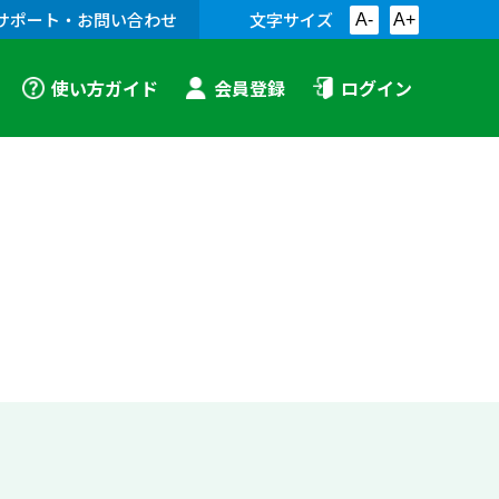
サポート・お問い合わせ
文字サイズ
A-
A+
使い方ガイド
会員登録
ログイン