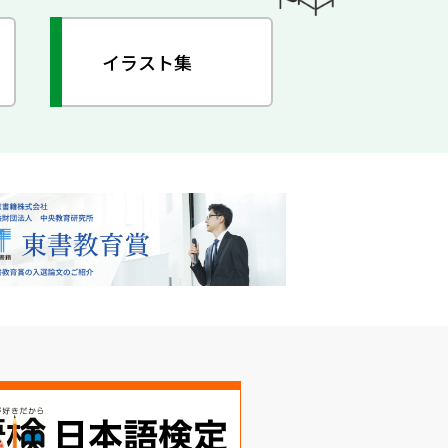
イラスト集