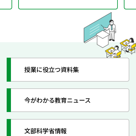
授業に役立つ資料集
今がわかる教育ニュース
文部科学省情報