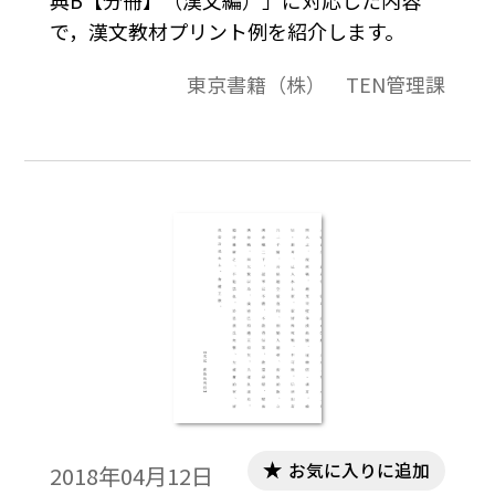
で，漢文教材プリント例を紹介します。
東京書籍（株） TEN管理課
お気に入りに追加
2018年04月12日