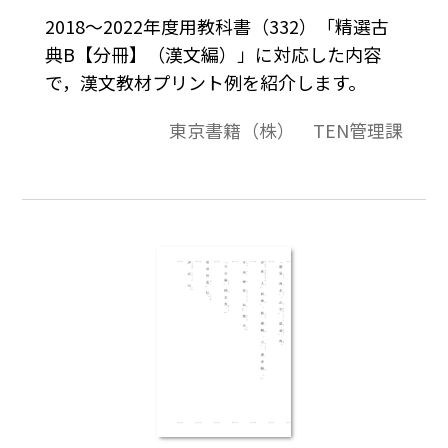
2018～2022年度用教科書（332）「精選古
典B【分冊】（漢文編）」に対応した内容
で，漢文教材プリント例を紹介します。
東京書籍（株） TEN管理課