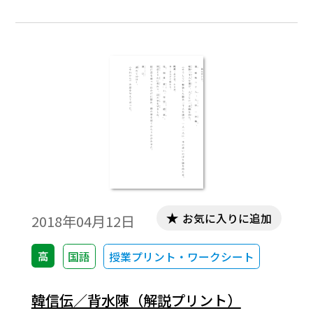
お気に入りに追加
2018年04月12日
高
国語
授業プリント・ワークシート
韓信伝／背水陳（解説プリント）