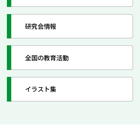
研究会情報
全国の教育活動
イラスト集