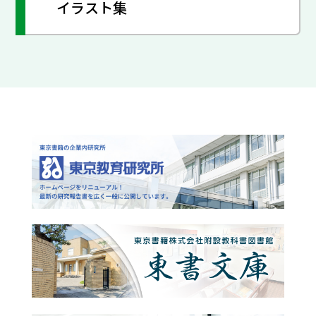
イラスト集