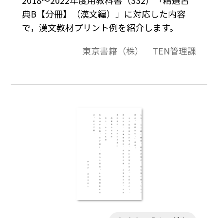
典B【分冊】（漢文編）」に対応した内容
で，漢文教材プリント例を紹介します。
東京書籍（株） TEN管理課