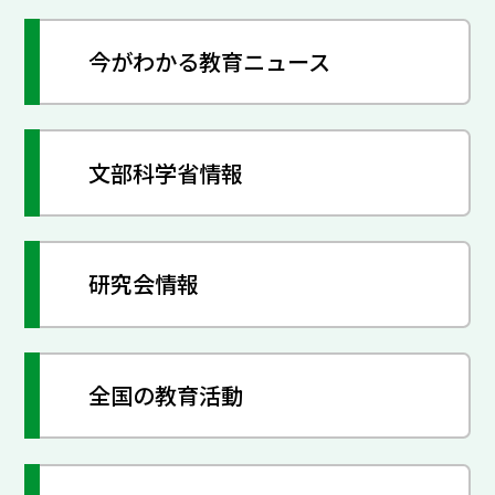
今がわかる教育ニュース
文部科学省情報
研究会情報
全国の教育活動