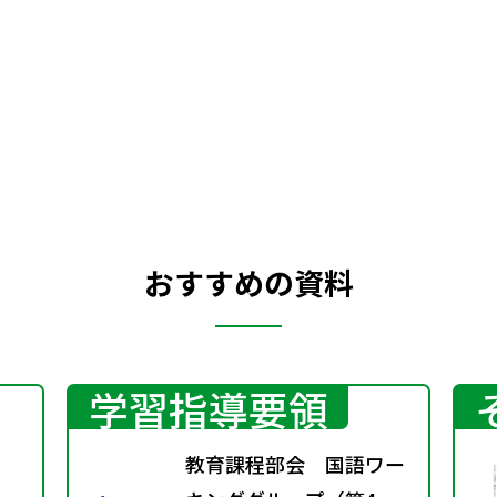
おすすめの資料
学習指導要領
教育課程部会 国語ワー