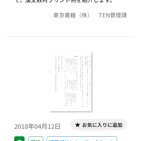
東京書籍（株） TEN管理課
お気に入りに追加
2018年04月12日