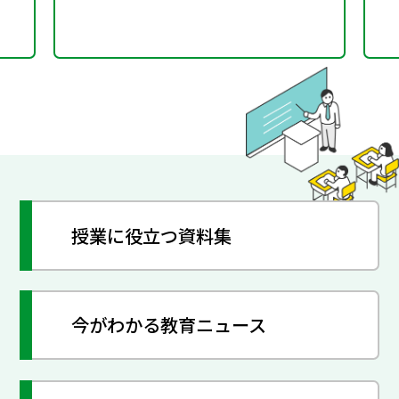
授業に役立つ資料集
今がわかる教育ニュース