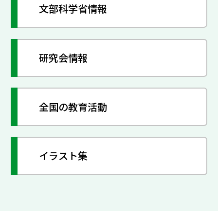
文部科学省情報
研究会情報
全国の教育活動
イラスト集