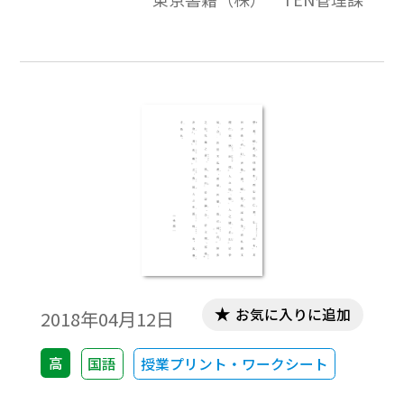
お気に入りに追加
2018年04月12日
高
国語
授業プリント・ワークシート