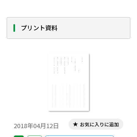
プリント資料
お気に入りに追加
2018年04月12日