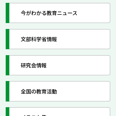
今がわかる教育ニュース
文部科学省情報
研究会情報
全国の教育活動