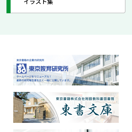
イラスト集