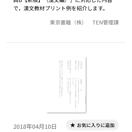
で，漢文教材プリント例を紹介します。
東京書籍（株） TEN管理課
お気に入りに追加
2018年04月10日