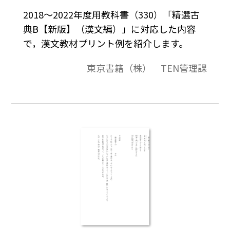
2018～2022年度用教科書（330）「精選古
典B【新版】（漢文編）」に対応した内容
で，漢文教材プリント例を紹介します。
東京書籍（株） TEN管理課