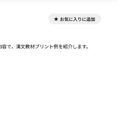
お気に入りに追加
した内容で，漢文教材プリント例を紹介します。