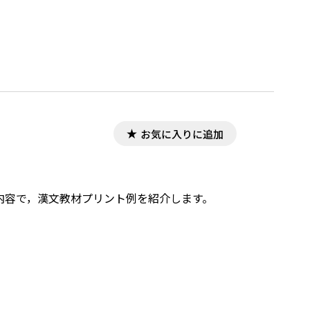
お気に入りに追加
した内容で，漢文教材プリント例を紹介します。