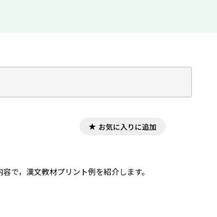
お気に入りに追加
した内容で，漢文教材プリント例を紹介します。