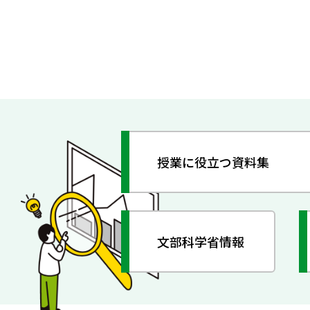
授業に役立つ資料集
文部科学省情報