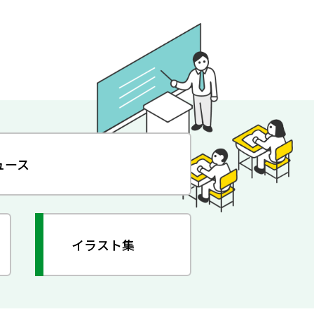
ュース
イラスト集