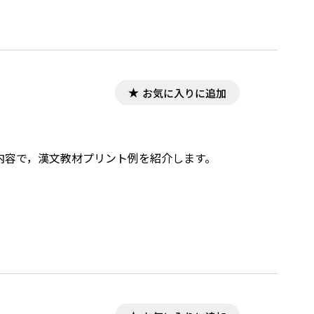
お気に入りに追加
した内容で，漢文教材プリント例を紹介します。