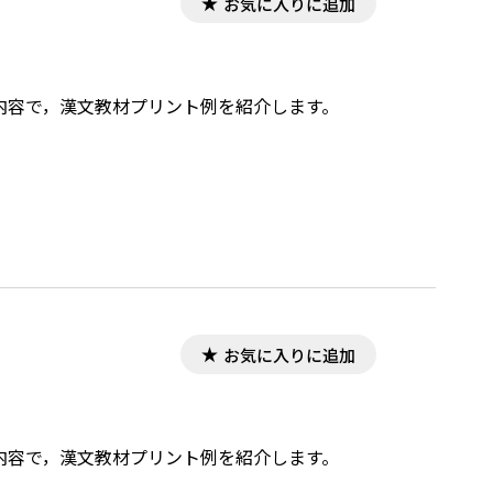
お気に入りに追加
した内容で，漢文教材プリント例を紹介します。
お気に入りに追加
した内容で，漢文教材プリント例を紹介します。