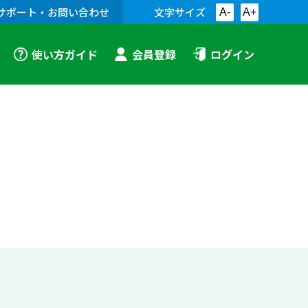
サポート・お問い合わせ
文字サイズ
A-
A+
使い方ガイド
会員登録
ログイン