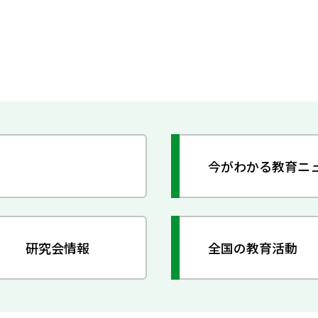
今がわかる教育ニ
研究会情報
全国の教育活動