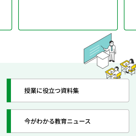
授業に役立つ資料集
今がわかる教育ニュース