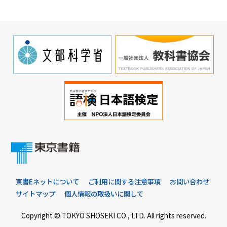
東書Eネットについて
ご利用に関する注意事項
お問い合わせ
サイトマップ
個人情報の取扱いに関して
Copyright © TOKYO SHOSEKI CO., LTD. All rights reserved.