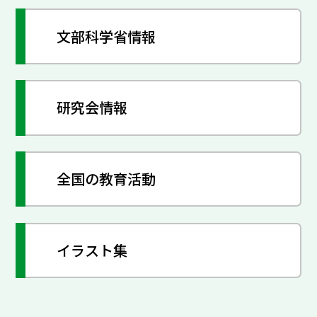
文部科学省情報
研究会情報
全国の教育活動
イラスト集