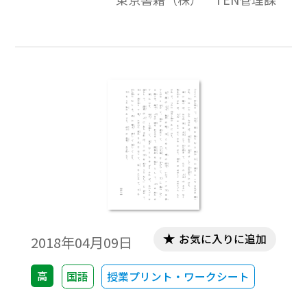
お気に入りに追加
2018年04月09日
高
国語
授業プリント・ワークシート