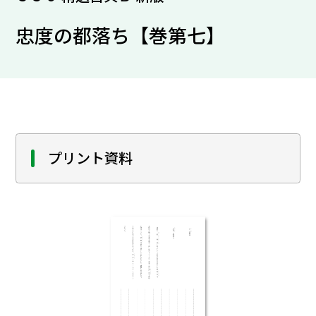
忠度の都落ち【巻第七】
プリント資料