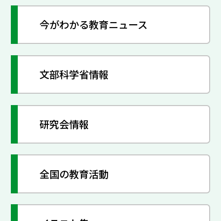
今がわかる教育ニュース
文部科学省情報
研究会情報
全国の教育活動