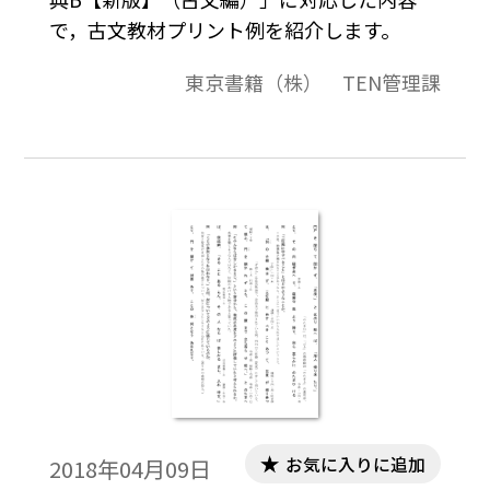
で，古文教材プリント例を紹介します。
東京書籍（株） TEN管理課
お気に入りに追加
2018年04月09日