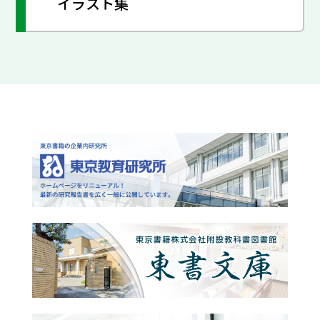
イラスト集