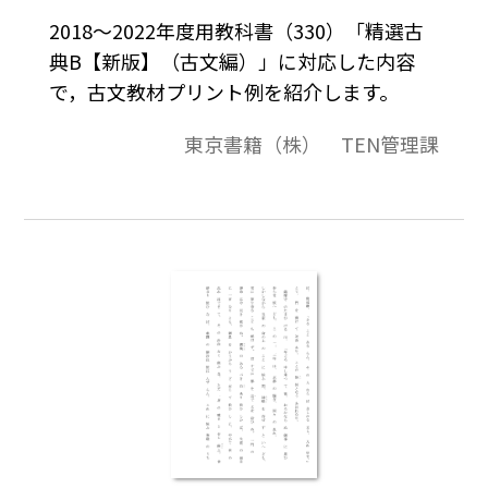
2018～2022年度用教科書（330）「精選古
典B【新版】（古文編）」に対応した内容
で，古文教材プリント例を紹介します。
東京書籍（株） TEN管理課