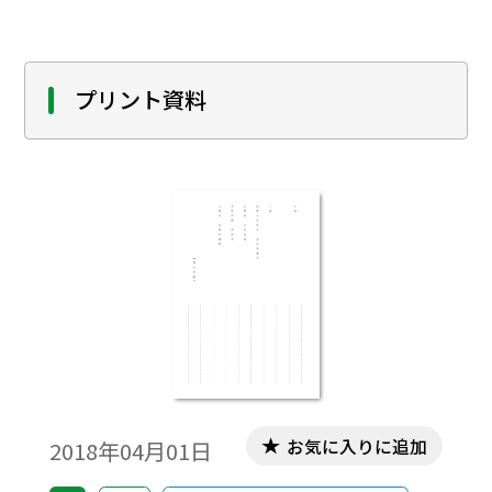
プリント資料
お気に入りに追加
2018年04月01日