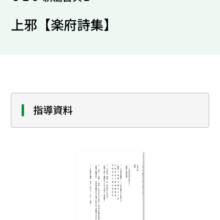
上邪【楽府詩集】
指導資料