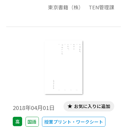
東京書籍（株） TEN管理課
お気に入りに追加
2018年04月01日
高
国語
授業プリント・ワークシート