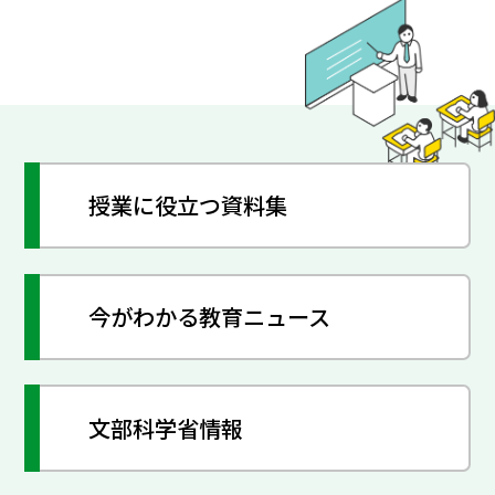
授業に役立つ資料集
今がわかる教育ニュース
文部科学省情報