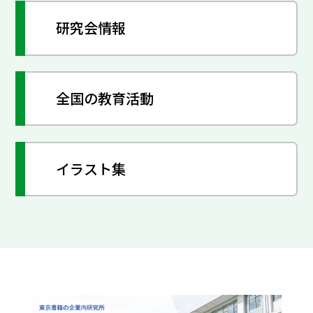
研究会情報
全国の教育活動
イラスト集