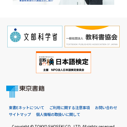
東書Eネットについて
ご利用に関する注意事項
お問い合わせ
サイトマップ
個人情報の取扱いに関して
Copyright © TOKYO SHOSEKI CO., LTD. All rights reserved.