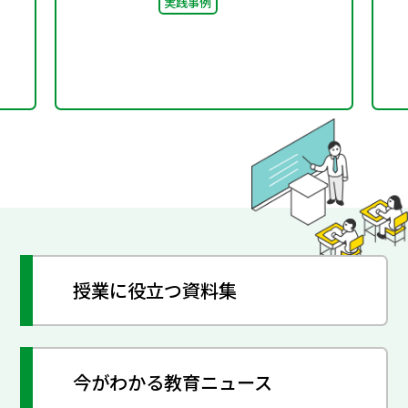
実践事例
授業に役立つ資料集
今がわかる教育ニュース