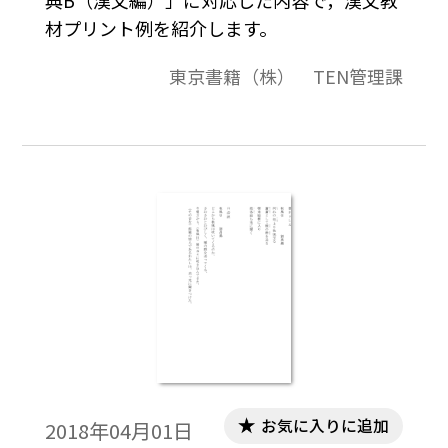
材プリント例を紹介します。
東京書籍（株） TEN管理課
お気に入りに追加
2018年04月01日