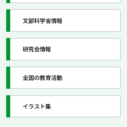
文部科学省情報
研究会情報
全国の教育活動
イラスト集