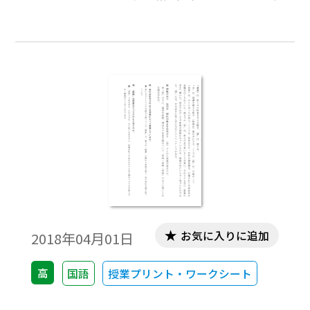
お気に入りに追加
2018年04月01日
高
国語
授業プリント・ワークシート