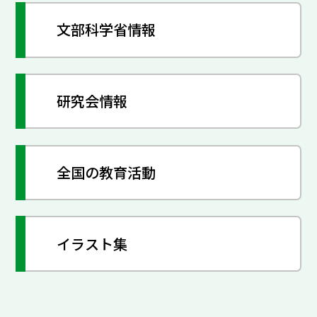
文部科学省情報
研究会情報
全国の教育活動
イラスト集