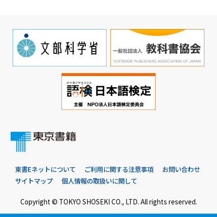
東書Eネットについて
ご利用に関する注意事項
お問い合わせ
サイトマップ
個人情報の取扱いに関して
Copyright © TOKYO SHOSEKI CO., LTD. All rights reserved.