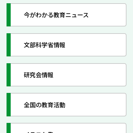
今がわかる教育ニュース
文部科学省情報
研究会情報
全国の教育活動