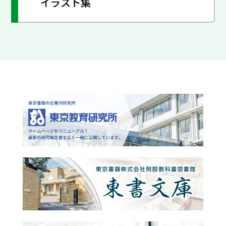
イラスト集