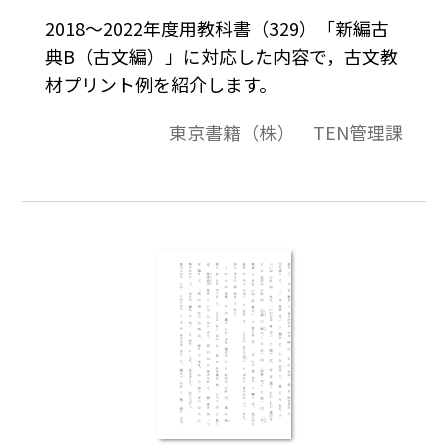
2018～2022年度用教科書（329）「新編古
典B（古文編）」に対応した内容で，古文教
材プリント例を紹介します。
東京書籍（株） TEN管理課