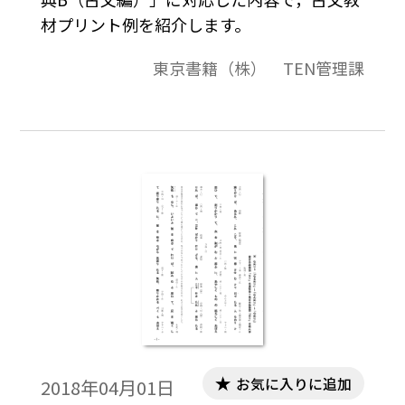
材プリント例を紹介します。
東京書籍（株） TEN管理課
お気に入りに追加
2018年04月01日