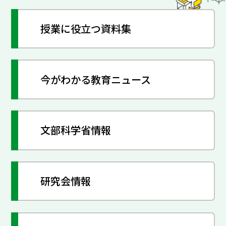
授業に役立つ資料集
今がわかる教育ニュース
文部科学省情報
研究会情報