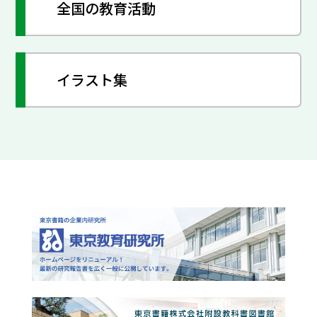
全国の教育活動
イラスト集