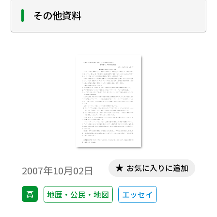
その他資料
お気に入りに追加
2007年10月02日
高
地歴・公民・地図
エッセイ