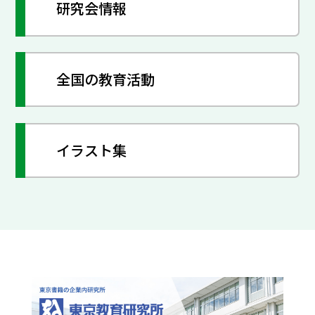
研究会情報
全国の教育活動
イラスト集