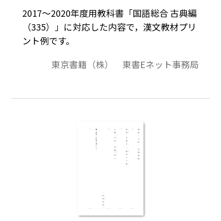
2017～2020年度用教科書「国語総合 古典編
（335）」に対応した内容で，漢文教材プリ
ント例です。
東京書籍（株） 東書Eネット事務局