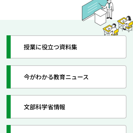
授業に役立つ資料集
今がわかる教育ニュース
文部科学省情報