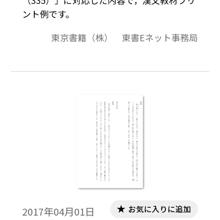
ント例です。
東京書籍（株） 東書Eネット事務局
お気に入りに追加
2017年04月01日