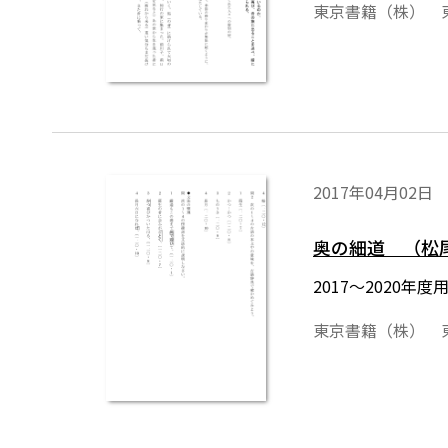
東京書籍（株） 
2017年04月02日
奥の細道 （松
2017～2020
東京書籍（株） 