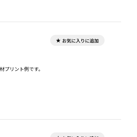
お気に入りに追加
教材プリント例です。