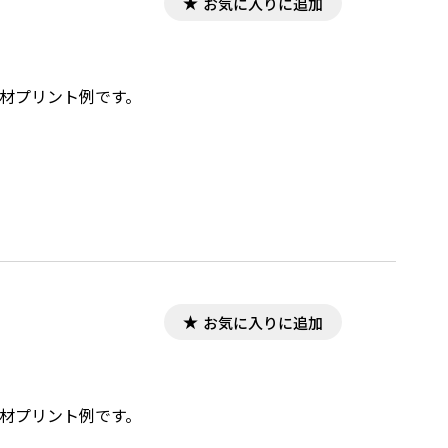
お気に入りに追加
教材プリント例です。
お気に入りに追加
教材プリント例です。