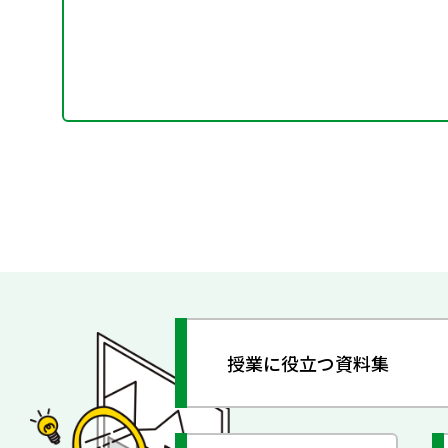
授業に役立つ資料集