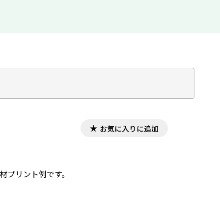
お気に入りに追加
教材プリント例です。