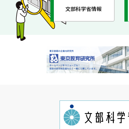
文部科学省情報