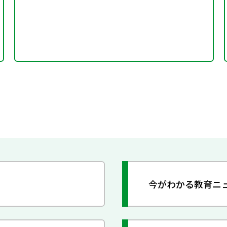
今がわかる教育ニ