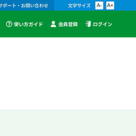
サポート・お問い合わせ
文字サイズ
A-
A+
使い方ガイド
会員登録
ログイン