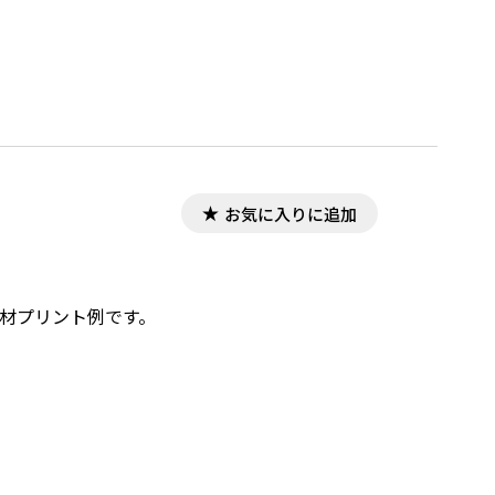
お気に入りに追加
教材プリント例です。