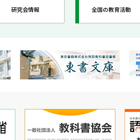
研究会情報
全国の教育活動