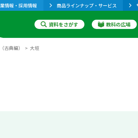
業情報・採用情報
商品ラインナップ・サービス
資料をさがす
教科の広場
合（古典編）
大垣