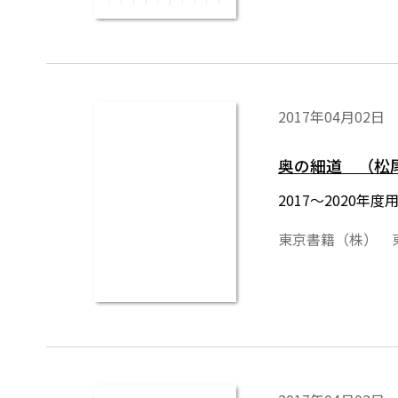
2017年04月02日
奥の細道 （松
2017～2020
東京書籍（株） 