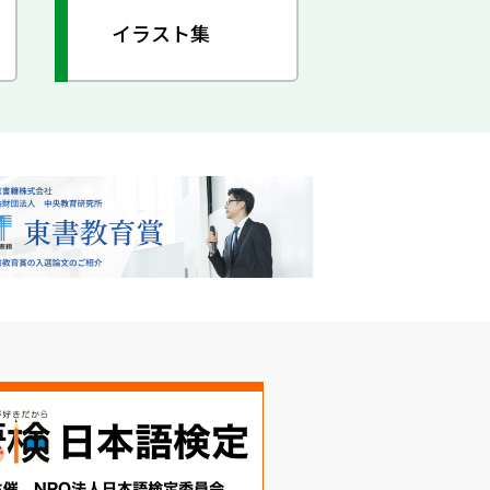
イラスト集