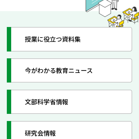
授業に役立つ資料集
今がわかる教育ニュース
文部科学省情報
研究会情報