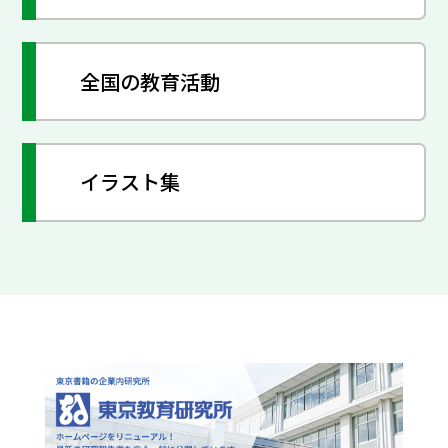
全国の教育活動
イラスト集