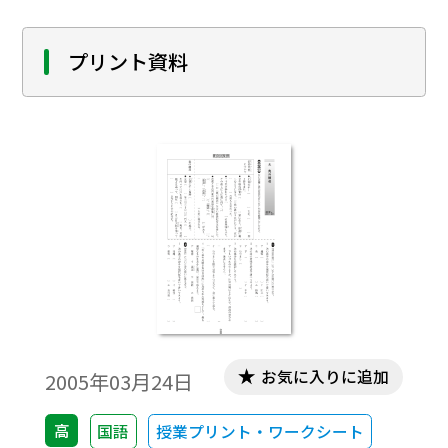
プリント資料
お気に入りに追加
2005年03月24日
高
国語
授業プリント・ワークシート