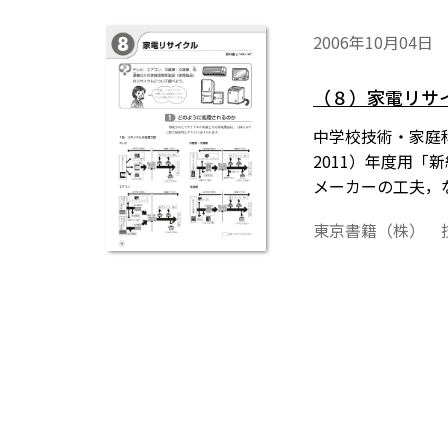
2006年10月04日
（８）家電リサ
中学校技術・家庭科
2011）年度用「
メーカーの工夫，
東京書籍（株） 