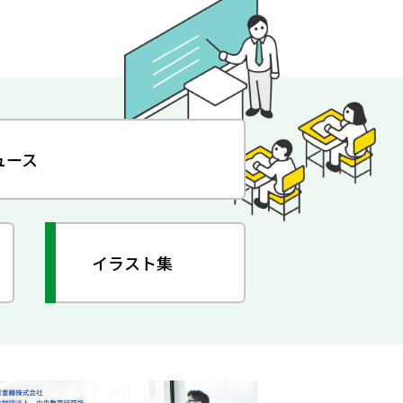
ュース
イラスト集