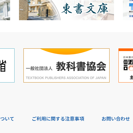
について
ご利用に関する注意事項
お問い合わせ