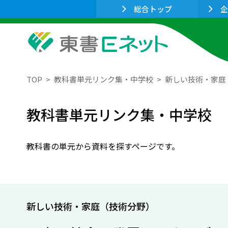
総合トップ
企
TOP
教科書単元リンク集・中学校
新しい技術・家庭
教科書単元リンク集・中学校
教科書の単元から資料を探すページです。
新しい技術・家庭（技術分野）