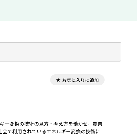
お気に入りに追加
ルギー変換の技術の見方・考え方を働かせ，農業
社会で利用されているエネルギー変換の技術に