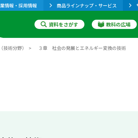
業情報・採用情報
商品ラインナップ・サービス
資料をさがす
教科の広場
（技術分野）
３章 社会の発展とエネルギー変換の技術