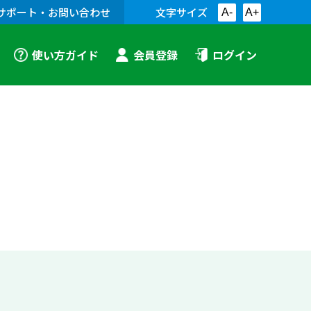
サポート・お問い合わせ
文字サイズ
A-
A+
使い方ガイド
会員登録
ログイン