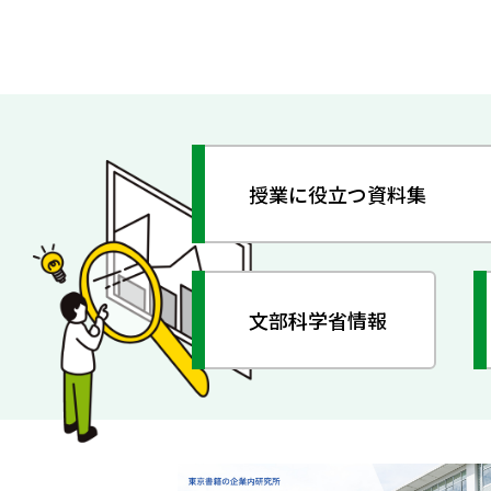
授業に役立つ資料集
文部科学省情報