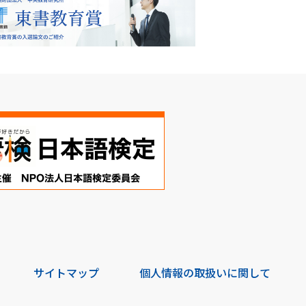
サイトマップ
個人情報の取扱いに関して